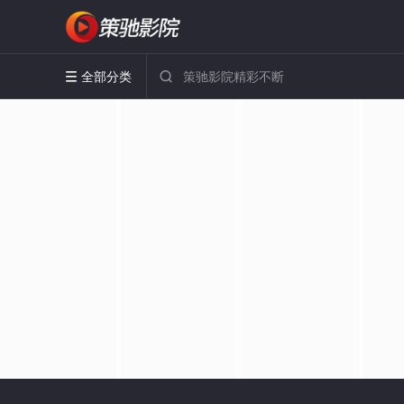
全部分类

