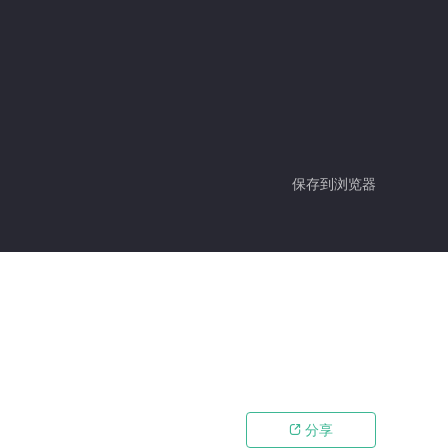
保存到浏览器
分享
