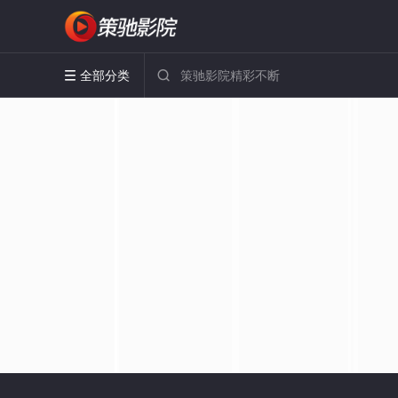
全部分类

