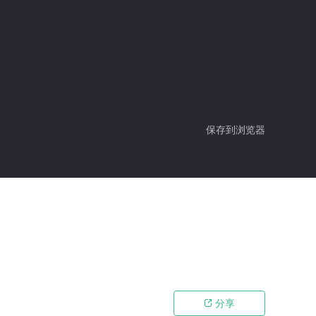
保存到浏览器
分享
