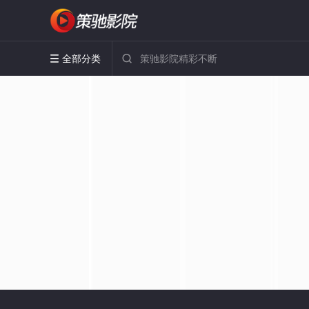
全部分类

