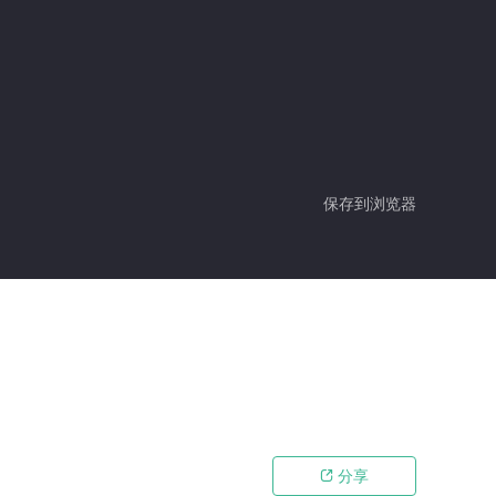
保存到浏览器
分享
