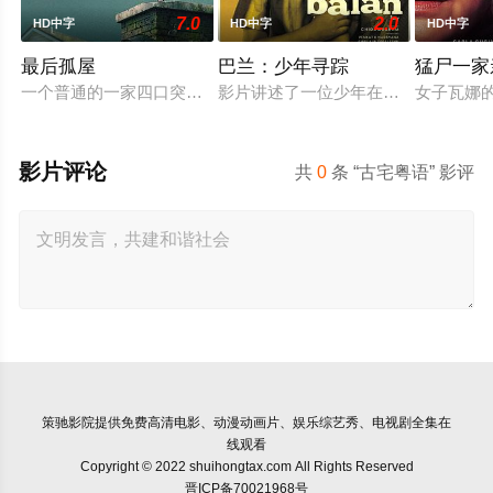
7.0
2.0
HD中字
HD中字
HD中字
最后孤屋
巴兰：少年寻踪
猛尸一家
一个普通的一家四口突遭诡异变故，被困在自家房屋中超过 100
影片讲述了一位少年在动荡的童年中
女子瓦娜
影片评论
共
0
条 “古宅粤语” 影评
策驰影院
提供免费高清电影、动漫动画片、娱乐综艺秀、电视剧全集在
线观看
Copyright © 2022 shuihongtax.com All Rights Reserved
晋ICP备70021968号