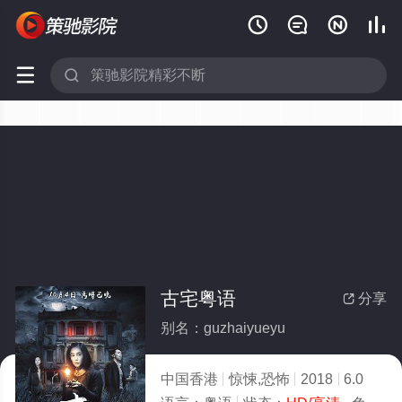






古宅粤语
分享

别名：guzhaiyueyu
中国香港
惊悚,恐怖
2018
6.0