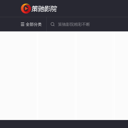
全部分类

