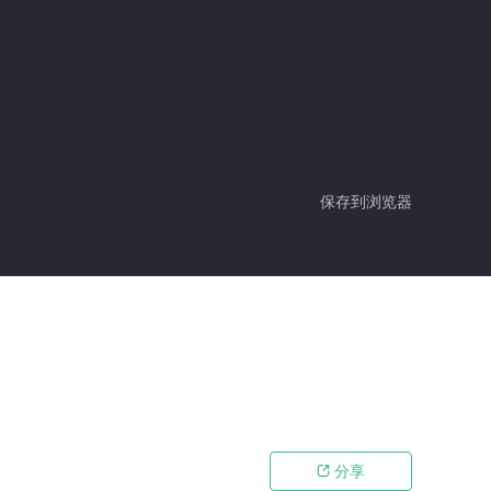
保存到浏览器
分享
