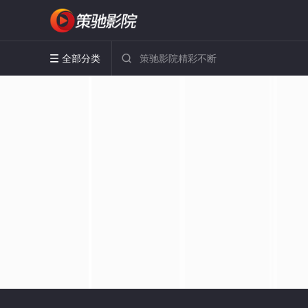
全部分类

