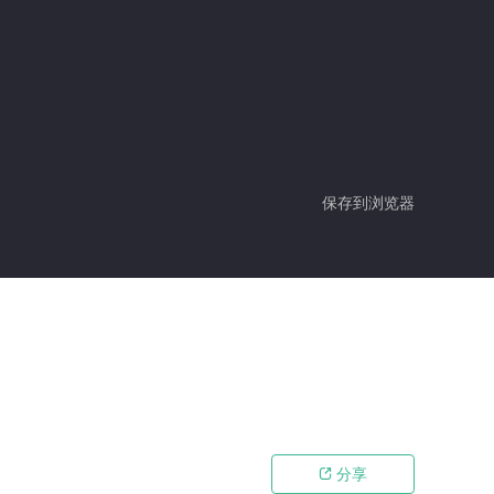
保存到浏览器
分享
