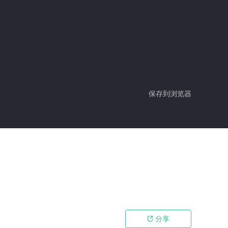
保存到浏览器
分享
