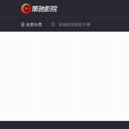
全部分类

