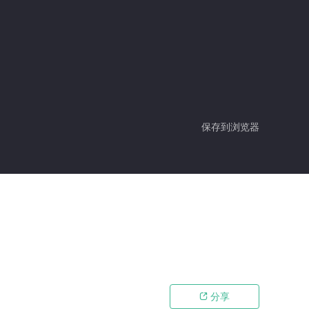
保存到浏览器
分享
