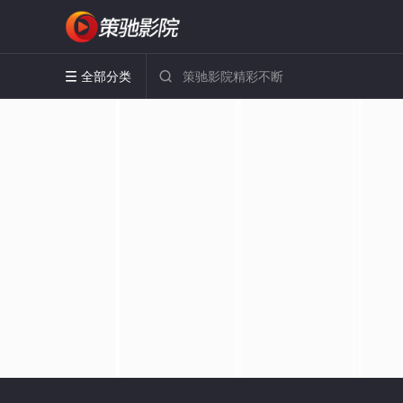
全部分类

