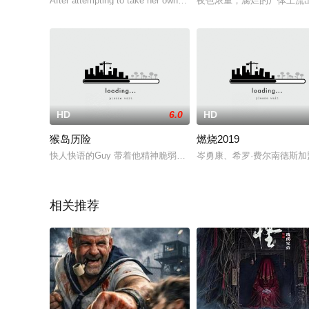
After attempting to take her own life, a youn
夜色浓重，腐烂的尸体上流
HD
6.0
HD
猴岛历险
燃烧2019
快人快语的Guy 带着他精神脆弱的妻子Corrine到美丽的哥斯达
岑勇康、希罗·费尔南德斯加盟
相关推荐