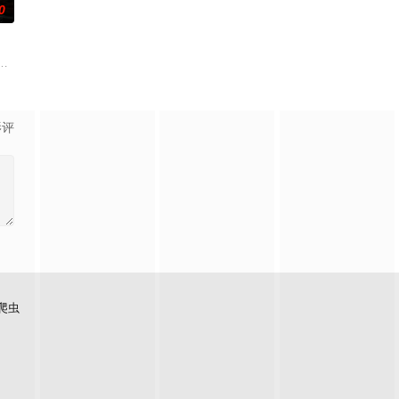
0
鬼点名要命！一幕幕连环鬼杀怵
国海岸，开启步入社会前的最后一场冒险，慕名报名了名为 “恶魔之
影评
爬虫