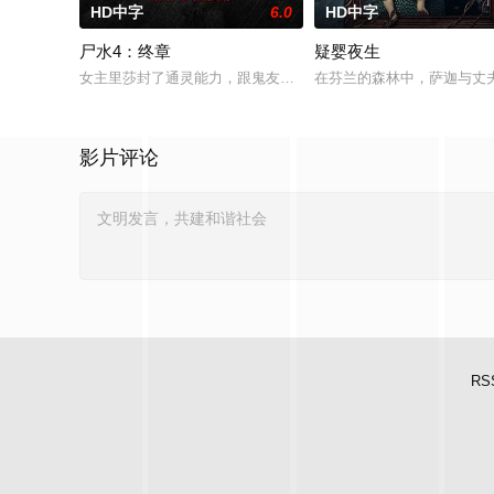
HD中字
6.0
HD中字
尸水4：终章
疑婴夜生
女主里莎封了通灵能力，跟鬼友断联多年，就想安安稳稳陪妹妹
在芬兰的森林中，萨迦与丈
影片评论
RS