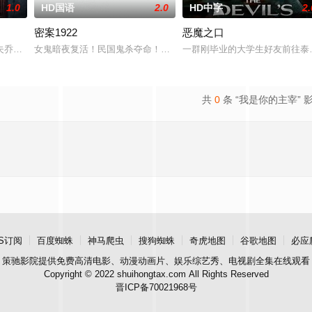
1.0
HD国语
2.0
HD中字
2.
密案1922
恶魔之口
结婚。结果妹妹在老剧院求婚后直接被
夫乔恩迎来了为人父母的新篇章。然而萨迦的喜悦被一股令人发寒的疑惧笼
女鬼暗夜复活！民国鬼杀夺命！白米埋尸噬魂杀,鬼刃穿腹斩灵杀,女
一群刚毕业的大学生好友前往泰
共
0
条 “我是你的主宰” 
S订阅
百度蜘蛛
神马爬虫
搜狗蜘蛛
奇虎地图
谷歌地图
必应
策驰影院
提供免费高清电影、动漫动画片、娱乐综艺秀、电视剧全集在线观看
Copyright © 2022 shuihongtax.com All Rights Reserved
晋ICP备70021968号