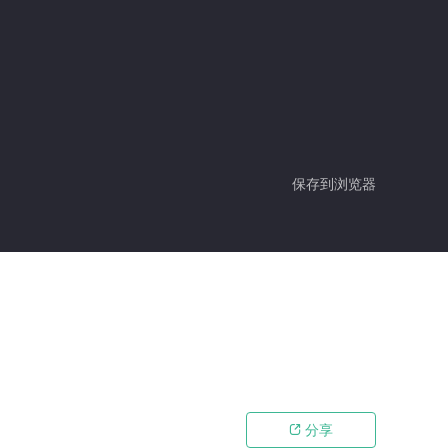
保存到浏览器
分享
