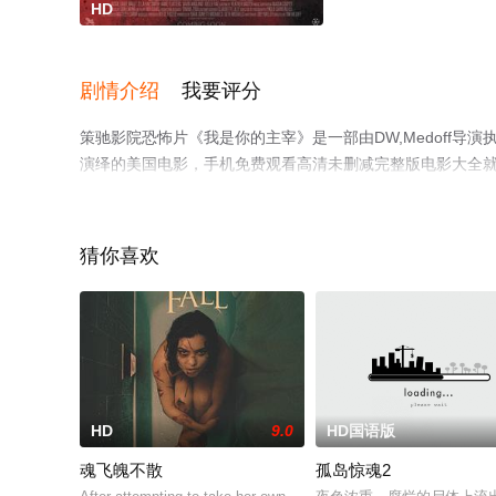
HD
剧情介绍
我要评分
策驰影院恐怖片《我是你的主宰》是一部由DW,Medoff导演执导，埃拉
演绎的美国电影，手机免费观看高清未删减完整版电影大全
解。
猜你喜欢
HD
9.0
HD国语版
魂飞魄不散
孤岛惊魂2