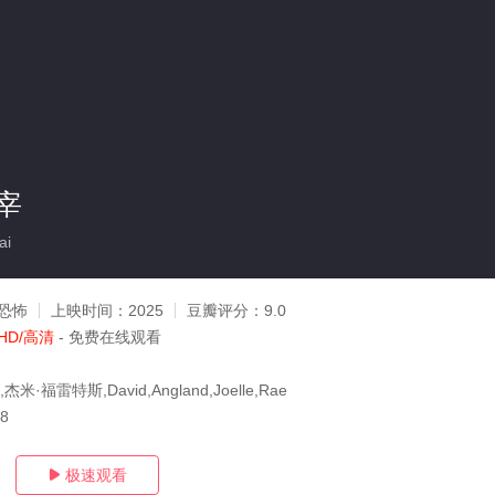
宰
ai
恐怖
上映时间：
2025
豆瓣评分：
9.0
HD/高清
- 免费在线观看
米·福雷特斯,David,Angland,Joelle,Rae
18
极速观看
