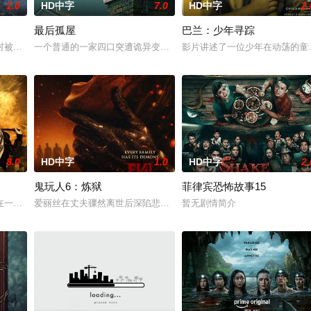
1.0
HD中字
7.0
HD中字
2.
最后孤屋
巴兰：少年寻踪
他的超人类力量，将其打造成杀伤力极
村被湖中“水猴子”所扰。此物实为濒危水栖人猿，能模仿人言诱杀村民。
一个普通的一家四口突遭诡异变故，被困在自家房屋中超过 1000 天
影片讲述了一位少年在动荡的童
8.0
HD中字
1.0
HD中字
2.
鬼玩人6：炼狱
菲律宾恐怖故事15
自异界的危险实体，对方如同附骨之疽
在一次盗宝途中遇到神秘事件集体神秘消失。20年后寻宝队成员周西川和
爱丽丝在丈夫骤然离世后深陷悲痛，受邀前往公婆的乡间庄园暂住，
暂无剧情简介