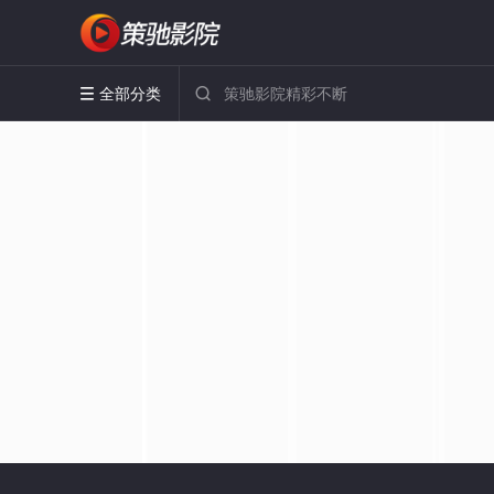
全部分类

