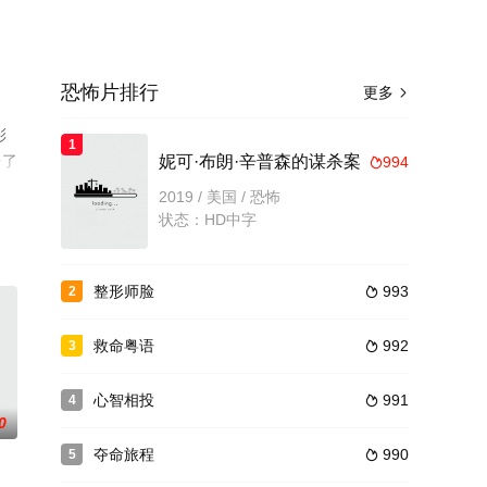
恐怖片排行
更多

彩
1
台了
妮可·布朗·辛普森的谋杀案
994

2019 / 美国 / 恐怖
状态：HD中字
整形师脸
993
2

救命粤语
992
3

心智相投
991
4

0
夺命旅程
990
5
