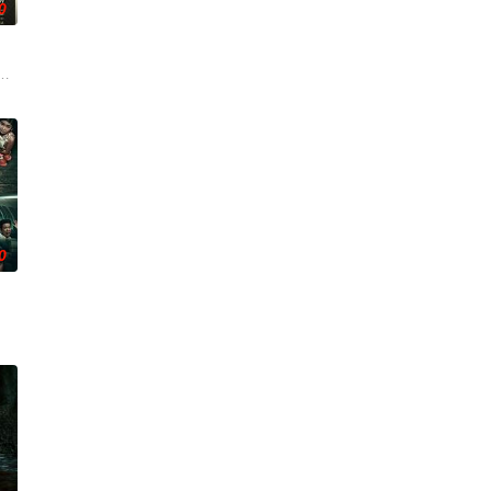
0
无法出门。在资源消耗殆尽
年中长大，母亲又突然失踪后，他踏上了寻母之旅。这不仅是对母亲下
0
试图和丈夫的家人互相慰藉，一同