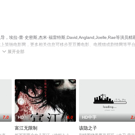
-蕾·史密斯,杰米·福雷特斯,David,Angland,Joelle,Rae等演员精
就上策驰电影网，更多相关信息可移步至豆瓣电影、电视猫或剧情网等平
展开全部

7.0
HD
6.0
HD中字
2.
富江无限制
该隐之子