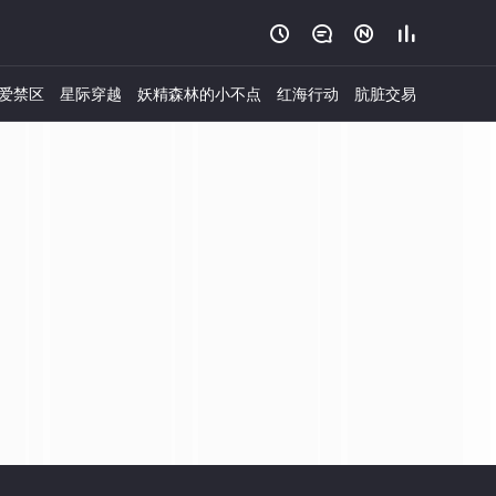




爱禁区
星际穿越
妖精森林的小不点
红海行动
肮脏交易