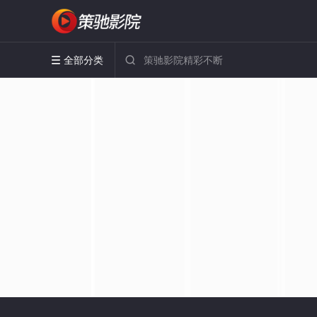
全部分类

