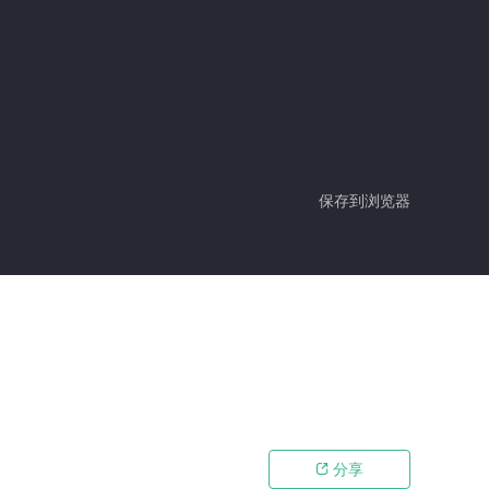
保存到浏览器
分享
