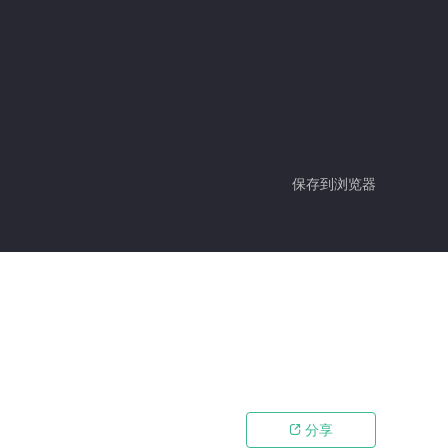
保存到浏览器
分享
