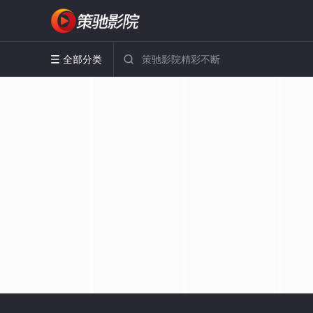
全部分类

