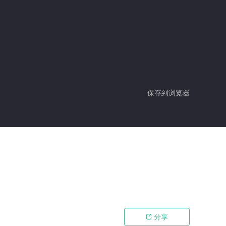
保存到浏览器
分享
