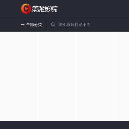
全部分类

