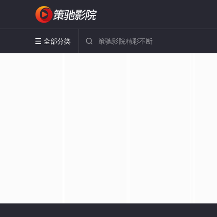
全部分类

