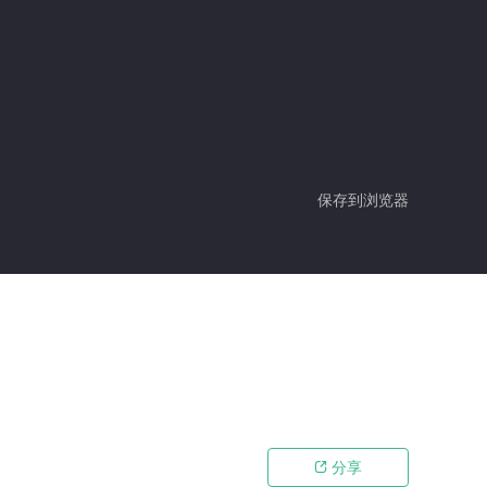
保存到浏览器
分享
