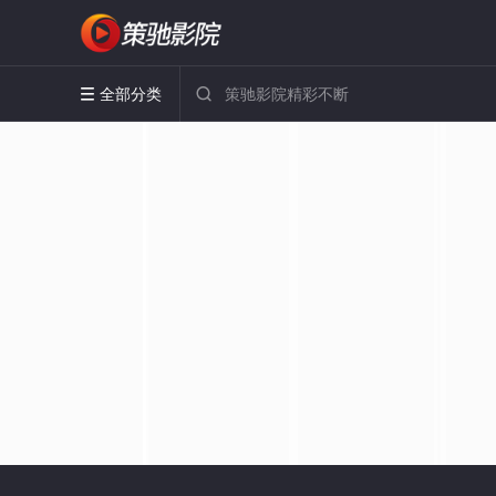
全部分类

